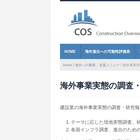
HOME
海外進出への可能性評価表
Home
/
海外への事業、支援メニュー
/
海外事業実
海外事業実態の調査
建設業の海外事業実態の調査・研究報
テーマに応じた現地実態調査、
各国インフラ調査、進出のため